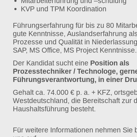
Mitarbeiterführung und –schulung
KVP und TPM Koordination
Führungserfahrung für bis zu 80 Mitarbe
gute Kenntnisse, Auslandserfahrung als
Prozesse und Qualität in Niederlassun
SAP, MS Office, MS Project Kenntnisse.
Der Kandidat sucht eine
Position als
Prozesstechniker / Technologe, gern
Führungsverantwortung, in einer Dru
Gehalt ca. 74.000 € p. a. + KFZ, ortsge
Westdeutschland, die Bereitschaft zur 
Haushaltsführung besteht.
Für weitere Informationen nehmen Sie bi