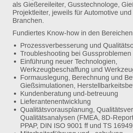
als Gießereileiter, Gusstechnologe, Gi
Projektleiter, jeweils für Automotive und
Branchen.
Fundiertes Know-how in den Bereichen
Prozessverbesserung und Qualitätso
Troubleshooting bei Gussproblemen
Einführung neuer Technologien,
Werkzeugbeschaffung und Werkzeu
Formauslegung, Berechnung und Be
Gießsimulationen, Herstellbarkeitsb
Kundenberatung und-betreuung
Lieferantenentwicklung
Qualitätsvorausplanung, Qualitätsve
Qualitätsanalysen (FMEA, 8D-Repor
PPAP, DIN ISO 9001 ff und TS 16949