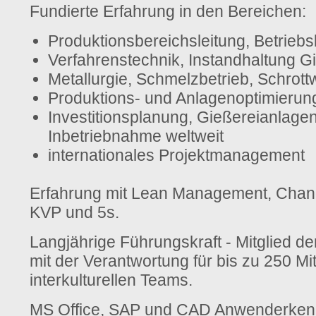
Fundierte Erfahrung in den Bereichen:
Produktionsbereichsleitung, Betriebs
Verfahrenstechnik, Instandhaltung G
Metallurgie, Schmelzbetrieb, Schrottw
Produktions- und Anlagenoptimierun
Investitionsplanung, Gießereianlage
Inbetriebnahme weltweit
internationales Projektmanagement
Erfahrung mit Lean Management, Cha
KVP und 5s.
Langjährige Führungskraft - Mitglied de
mit der Verantwortung für bis zu 250 Mit
interkulturellen Teams.
MS Office, SAP und CAD Anwenderkenn