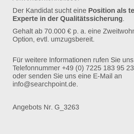
Der Kandidat sucht eine
Position als 
Experte in der Qualitätssicherung
.
Gehalt ab 70.000 € p. a. eine Zweitwohn
Option, evtl. umzugsbereit.
Für weitere Informationen rufen Sie uns 
Telefonnummer +49 (0) 7225 183 95 23
oder senden Sie uns eine E-Mail an
info@searchpoint.de.
Angebots Nr.
G_3263