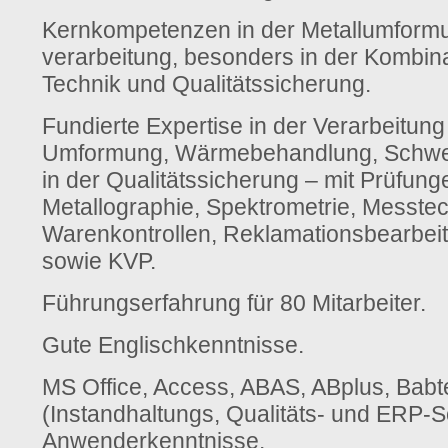
Kernkompetenzen in der Metallumformu
verarbeitung, besonders in der Kombin
Technik und Qualitätssicherung.
Fundierte Expertise in der Verarbeitung
Umformung, Wärmebehandlung, Schwei
in der Qualitätssicherung – mit Prüfung
Metallographie, Spektrometrie, Messtec
Warenkontrollen, Reklamationsbearbei
sowie KVP.
Führungserfahrung für 80 Mitarbeiter.
Gute Englischkenntnisse.
MS Office, Access, ABAS, ABplus, Bab
(Instandhaltungs, Qualitäts- und ERP-S
Anwenderkenntnisse.